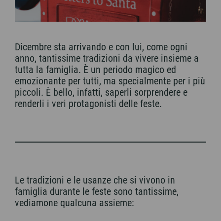
Dicembre sta arrivando e con lui, come ogni
anno, tantissime tradizioni da vivere insieme a
tutta la famiglia. È un periodo magico ed
emozionante per tutti, ma specialmente per i più
piccoli. È bello, infatti, saperli sorprendere e
renderli i veri protagonisti delle feste.
Le tradizioni e le usanze che si vivono in
famiglia durante le feste sono tantissime,
vediamone qualcuna assieme: