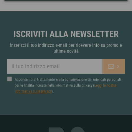
ISCRIVITI ALLA NEWSLETTER
Inserisci il tuo indirizzo e-mail per ricevere info su promo e
ultime novità
Acconsento al trattamento e alla conservazione dei miei dati personali
per le finalità indicate nella informativa sulla privacy (
Leggi la nostra
informativa sulla privacy
).