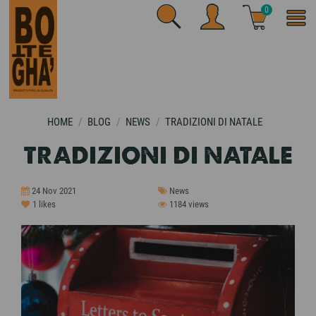
0
HOME
BLOG
NEWS
TRADIZIONI DI NATALE
TRADIZIONI DI NATALE
24 Nov 2021
News
1
likes
1184 views