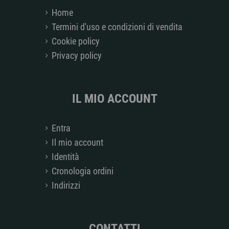
Home
Termini d'uso e condizioni di vendita
Cookie policy
Privacy policy
IL MIO ACCOUNT
Entra
Il mio account
Identità
Cronologia ordini
Indirizzi
CONTATTI