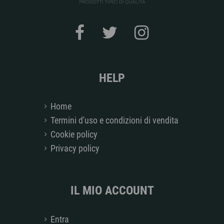
HELP
Home
Termini d'uso e condizioni di vendita
Cookie policy
Privacy policy
IL MIO ACCOUNT
Entra