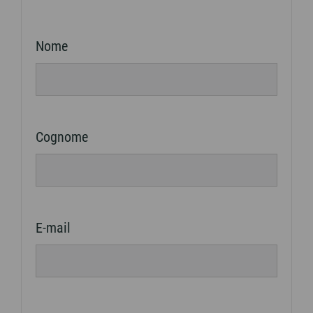
Nome
Cognome
E-mail