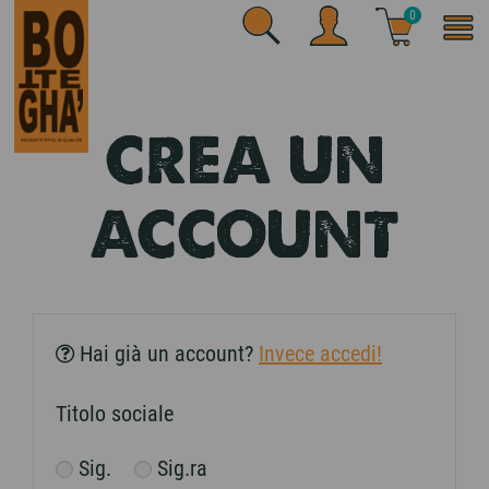
0
CREA UN
ACCOUNT
Hai già un account?
Invece accedi!
Titolo sociale
Sig.
Sig.ra