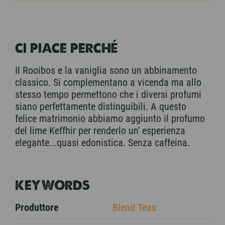
CI PIACE PERCHÉ
Il Rooibos e la vaniglia sono un abbinamento
classico. Si complementano a vicenda ma allo
stesso tempo permettono che i diversi profumi
siano perfettamente distinguibili. A questo
felice matrimonio abbiamo aggiunto il profumo
del lime Keffhir per renderlo un' esperienza
elegante...quasi edonistica. Senza caffeina.
KEYWORDS
Produttore
Blend Teas