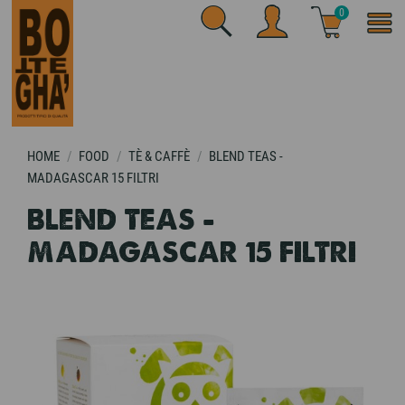
0
HOME
FOOD
TÈ & CAFFÈ
BLEND TEAS -
MADAGASCAR 15 FILTRI
BLEND TEAS -
MADAGASCAR 15 FILTRI