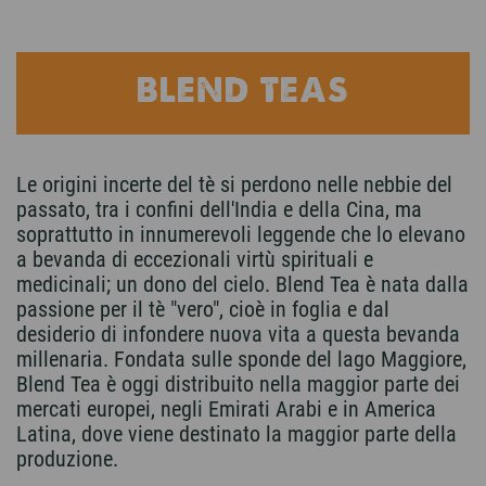
BLEND TEAS
Le origini incerte del tè si perdono nelle nebbie del
passato, tra i confini dell'India e della Cina, ma
soprattutto in innumerevoli leggende che lo elevano
a bevanda di eccezionali virtù spirituali e
medicinali; un dono del cielo. Blend Tea è nata dalla
passione per il tè "vero", cioè in foglia e dal
desiderio di infondere nuova vita a questa bevanda
millenaria. Fondata sulle sponde del lago Maggiore,
Blend Tea è oggi distribuito nella maggior parte dei
mercati europei, negli Emirati Arabi e in America
Latina, dove viene destinato la maggior parte della
produzione.