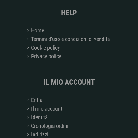
HELP
Home
Termini d'uso e condizioni di vendita
Cookie policy
Privacy policy
IL MIO ACCOUNT
Entra
Il mio account
Identità
Cronologia ordini
Indirizzi