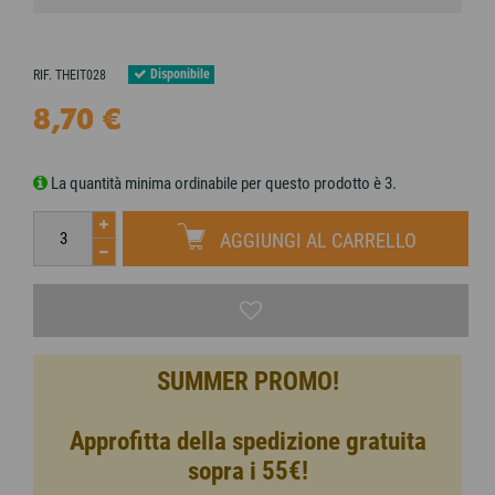
Disponibile
RIF.
THEIT028
8,70 €
La quantità minima ordinabile per questo prodotto è 3.
AGGIUNGI AL CARRELLO
SUMMER PROMO!
Approfitta della spedizione gratuita
sopra i 55€!