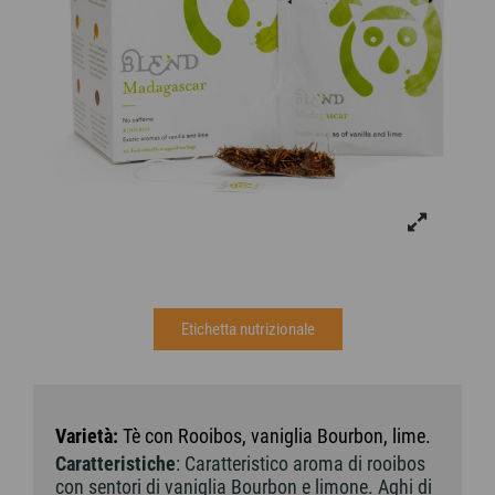
Etichetta nutrizionale
Varietà:
Tè con Rooibos, vaniglia Bourbon, lime.
Caratteristiche
: Caratteristico aroma di rooibos
con sentori di vaniglia Bourbon e limone. Aghi di