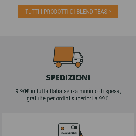
TUTTI I PRODOTTI DI BLEND TEAS
SPEDIZIONI
9.90€ in tutta Italia senza minimo di spesa,
gratuite per ordini superiori a 99€.