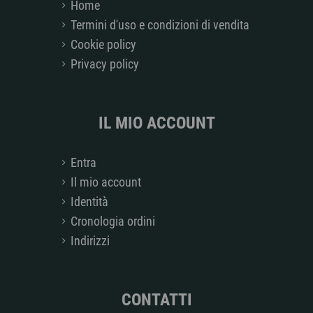
Home
Termini d'uso e condizioni di vendita
Cookie policy
Privacy policy
IL MIO ACCOUNT
Entra
Il mio account
Identità
Cronologia ordini
Indirizzi
CONTATTI