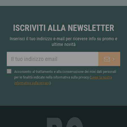
ISCRIVITI ALLA NEWSLETTER
Inserisci il tuo indirizzo e-mail per ricevere info su promo e
ultime novità
Acconsento al trattamento e alla conservazione dei miei dati personali
per le finalità indicate nella informativa sulla privacy (
Leggi la nostra
informativa sulla privacy
).