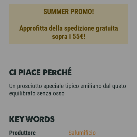
SUMMER PROMO!
Approfitta della spedizione gratuita
sopra i 55€!
CI PIACE PERCHÉ
Un prosciutto speciale tipico emiliano dal gusto
equilibrato senza osso
KEYWORDS
Produttore
Salumificio