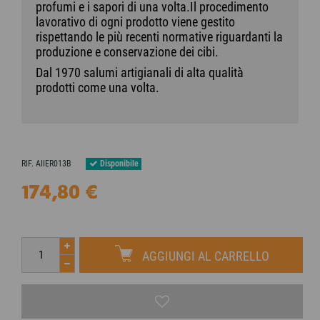
profumi e i sapori di una volta.
Il procedimento
lavorativo di ogni prodotto viene gestito
rispettando le più recenti normative riguardanti la
produzione e conservazione dei cibi.
Dal 1970 salumi artigianali di alta qualità
prodotti come una volta.
Disponibile
RIF.
AIIER013B
174,80 €
AGGIUNGI AL CARRELLO