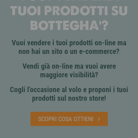
TUOI PRODOTTI SU
BOTTEGHA'?
Vuoi vendere i tuoi prodotti on-line ma
non hai un sito o un e-commerce?
Vendi già on-line ma vuoi avere
maggiore visibilità?
Cogli l’occasione al volo e proponi i tuoi
prodotti sul nostro store!
SCOPRI COSA OTTIENI