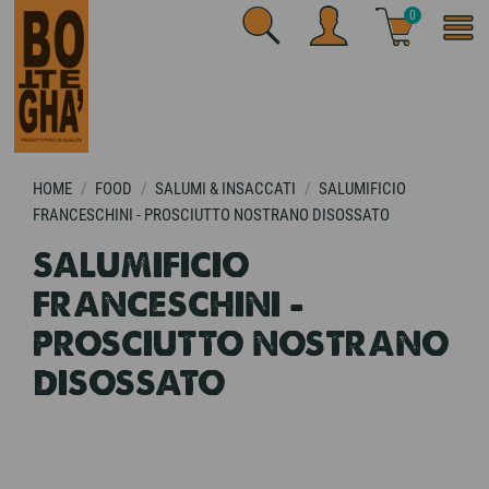
0
HOME
FOOD
SALUMI & INSACCATI
SALUMIFICIO
FRANCESCHINI - PROSCIUTTO NOSTRANO DISOSSATO
SALUMIFICIO
FRANCESCHINI -
PROSCIUTTO NOSTRANO
DISOSSATO