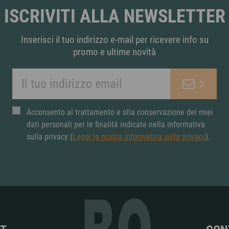
ISCRIVITI ALLA NEWSLETTER
Inserisci il tuo indirizzo e-mail per ricevere info su
promo e ultime novità
Acconsento al trattamento e alla conservazione dei miei
dati personali per le finalità indicate nella informativa
sulla privacy (
Leggi la nostra informativa sulla privacy
).