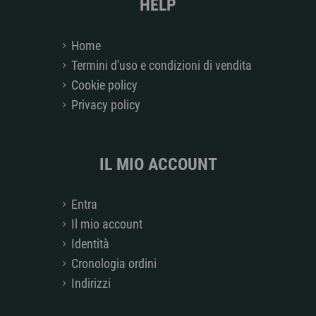
HELP
Home
Termini d'uso e condizioni di vendita
Cookie policy
Privacy policy
IL MIO ACCOUNT
Entra
Il mio account
Identità
Cronologia ordini
Indirizzi