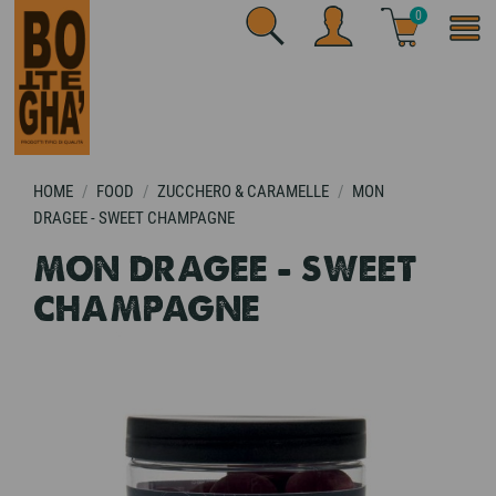
0
HOME
FOOD
ZUCCHERO & CARAMELLE
MON
DRAGEE - SWEET CHAMPAGNE
MON DRAGEE - SWEET
CHAMPAGNE