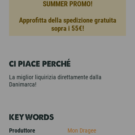
SUMMER PROMO!
Approfitta della spedizione gratuita
sopra i 55€!
CI PIACE PERCHÉ
La miglior liquirizia direttamente dalla
Danimarca!
KEYWORDS
Produttore
Mon Dragee