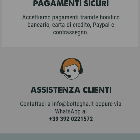
PAGAMENTI SICURI
Accettiamo pagamenti tramite bonifico
bancario, carta di credito, Paypal e
contrassegno.
ASSISTENZA CLIENTI
Contattaci a info@bottegha.it oppure via
WhatsApp al
+39 392 0221572