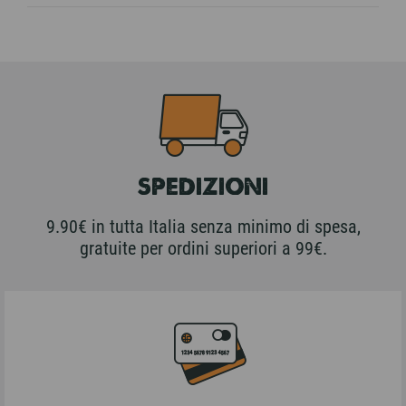
SPEDIZIONI
9.90€ in tutta Italia senza minimo di spesa,
gratuite per ordini superiori a 99€.