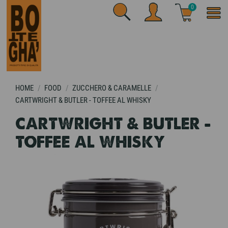
0
HOME
FOOD
ZUCCHERO & CARAMELLE
CARTWRIGHT & BUTLER - TOFFEE AL WHISKY
CARTWRIGHT & BUTLER -
TOFFEE AL WHISKY