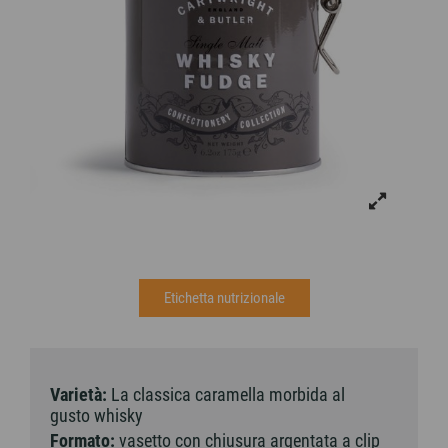
Etichetta nutrizionale
Varietà:
La classica caramella morbida al
gusto whisky
Formato:
vasetto con chiusura argentata a clip