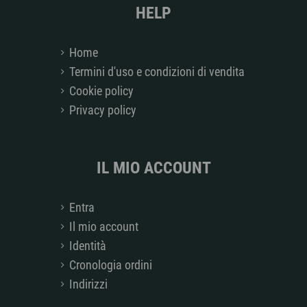
HELP
Home
Termini d'uso e condizioni di vendita
Cookie policy
Privacy policy
IL MIO ACCOUNT
Entra
Il mio account
Identità
Cronologia ordini
Indirizzi