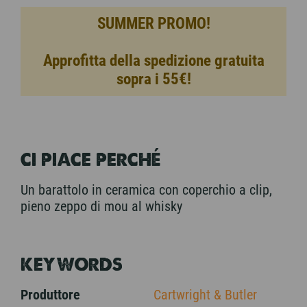
SUMMER PROMO!
Approfitta della spedizione gratuita
sopra i 55€!
CI PIACE PERCHÉ
Un barattolo in ceramica con coperchio a clip,
pieno zeppo di mou al whisky
KEYWORDS
Produttore
Cartwright & Butler