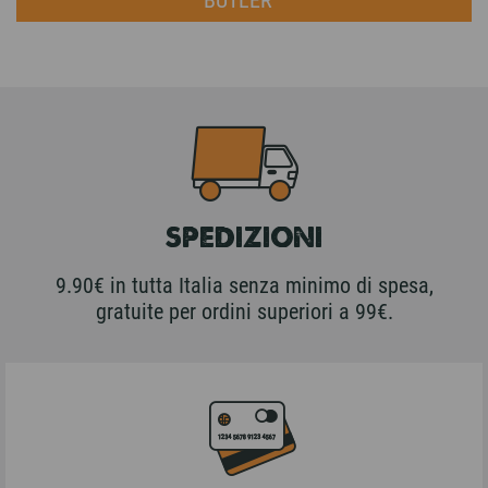
BUTLER
SPEDIZIONI
9.90€ in tutta Italia senza minimo di spesa,
gratuite per ordini superiori a 99€.