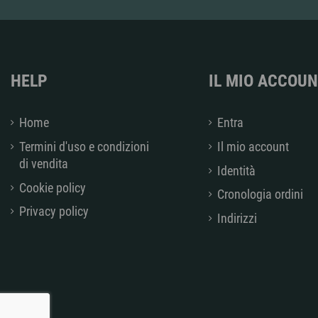
HELP
IL MIO ACCOU
Home
Entra
Termini d'uso e condizioni
Il mio account
di vendita
Identità
Cookie policy
Cronologia ordini
Privacy policy
Indirizzi