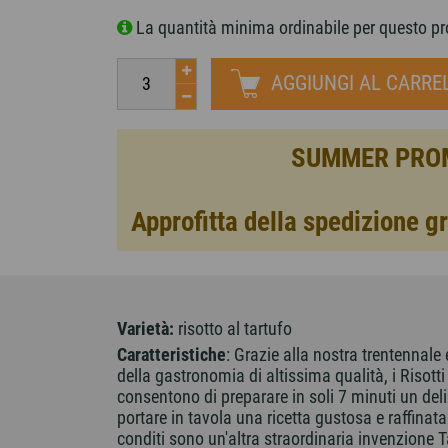
La quantità minima ordinabile per questo pr
AGGIUNGI AL CARRE
SUMMER PRO
Approfitta della spedizione gr
Varietà:
risotto al tartufo
Caratteristiche
: Grazie alla nostra trentennale
della gastronomia di altissima qualità, i Risotti
consentono di preparare in soli 7 minuti un deli
portare in tavola una ricetta gustosa e raffinata.
conditi sono un'altra straordinaria invenzione 