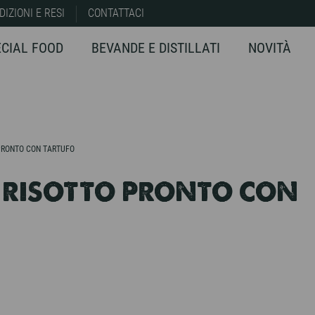
DIZIONI E RESI
CONTATTACI
ECIAL FOOD
BEVANDE E DISTILLATI
NOVITÀ
PRONTO CON TARTUFO
 RISOTTO PRONTO CON