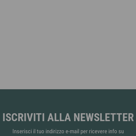
ISCRIVITI ALLA NEWSLETTER
Inserisci il tuo indirizzo e-mail per ricevere info su