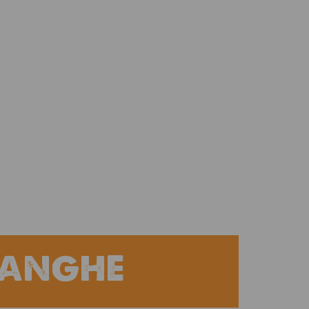
LANGHE