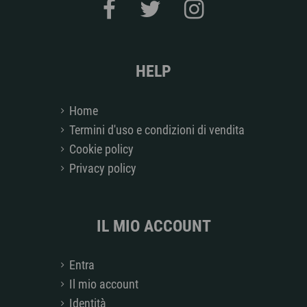
HELP
Home
Termini d'uso e condizioni di vendita
Cookie policy
Privacy policy
IL MIO ACCOUNT
Entra
Il mio account
Identità