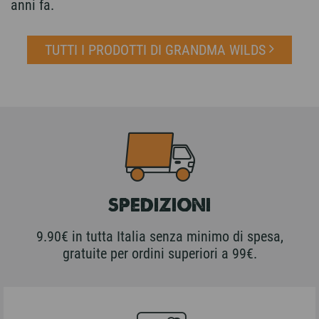
anni fa.
TUTTI I PRODOTTI DI GRANDMA WILDS
SPEDIZIONI
9.90€ in tutta Italia senza minimo di spesa,
gratuite per ordini superiori a 99€.