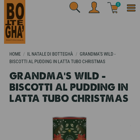
0
HOME
IL NATALE DI BOTTEGHÀ
GRANDMA’S WILD -
BISCOTTI AL PUDDING IN LATTA TUBO CHRISTMAS
GRANDMA’S WILD -
BISCOTTI AL PUDDING IN
LATTA TUBO CHRISTMAS