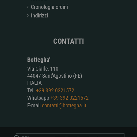
Cronologia ordini
Indirizzi
CONTATTI
Bottegha'
Via Ciarle, 110
44047 Sant'Agostino (FE)
ITALIA
Tel.
+39 392 0221572
Whatsapp
+39 392 0221572
E-mail
contatti@bottegha.it