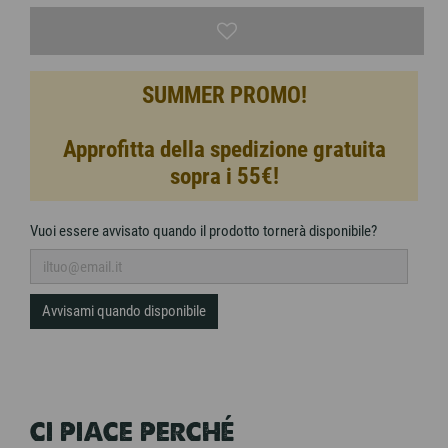
SUMMER PROMO!
Approfitta della spedizione gratuita
sopra i 55€!
Vuoi essere avvisato quando il prodotto tornerà disponibile?
Avvisami quando disponibile
CI PIACE PERCHÉ