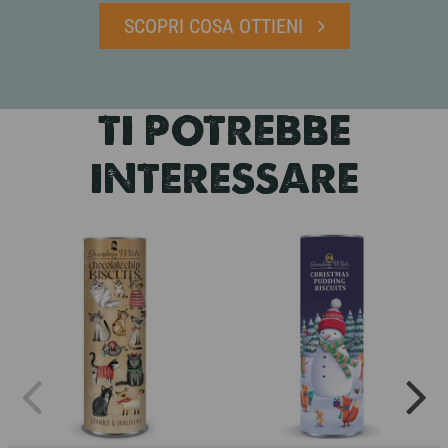
SCOPRI COSA OTTIENI
TI POTREBBE
INTERESSARE