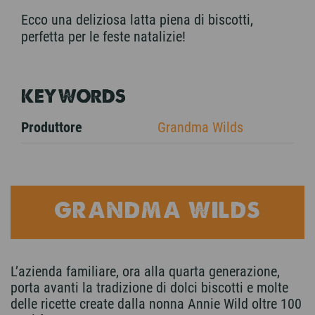
Ecco una deliziosa latta piena di biscotti,
perfetta per le feste natalizie!
KEYWORDS
Produttore
Grandma Wilds
GRANDMA WILDS
L’azienda familiare, ora alla quarta generazione,
porta avanti la tradizione di dolci biscotti e molte
delle ricette create dalla nonna Annie Wild oltre 100