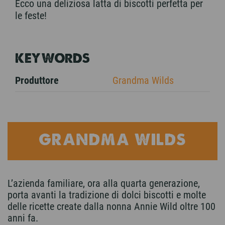
Ecco una deliziosa latta di biscotti perfetta per
le feste!
KEYWORDS
Produttore
Grandma Wilds
GRANDMA WILDS
L’azienda familiare, ora alla quarta generazione,
porta avanti la tradizione di dolci biscotti e molte
delle ricette create dalla nonna Annie Wild oltre 100
anni fa.