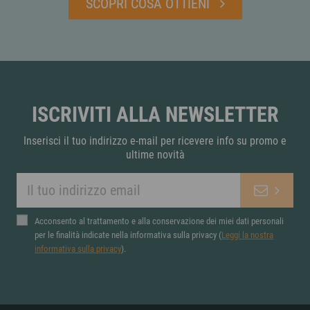
SCOPRI COSA OTTIENI
ISCRIVITI ALLA NEWSLETTER
Inserisci il tuo indirizzo e-mail per ricevere info su promo e
ultime novità
Acconsento al trattamento e alla conservazione dei miei dati personali
per le finalità indicate nella informativa sulla privacy (
Leggi la nostra
informativa sulla privacy
).