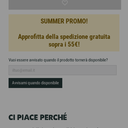
SUMMER PROMO!
Approfitta della spedizione gratuita
sopra i 55€!
Vuoi essere avvisato quando il prodotto tornerà disponibile?
Avvisami quando disponibile
CI PIACE PERCHÉ