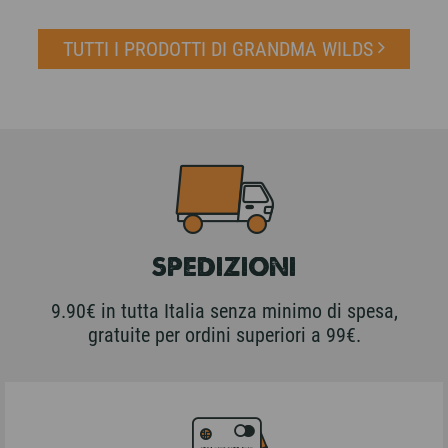
TUTTI I PRODOTTI DI GRANDMA WILDS
SPEDIZIONI
9.90€ in tutta Italia senza minimo di spesa,
gratuite per ordini superiori a 99€.