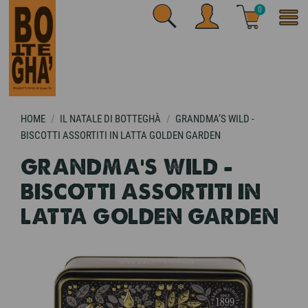
0
HOME
IL NATALE DI BOTTEGHÀ
GRANDMA’S WILD -
BISCOTTI ASSORTITI IN LATTA GOLDEN GARDEN
GRANDMA’S WILD -
BISCOTTI ASSORTITI IN
LATTA GOLDEN GARDEN