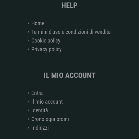
HELP
Home
Termini d'uso e condizioni di vendita
Cookie policy
Privacy policy
IL MIO ACCOUNT
Entra
Il mio account
Identità
Cronologia ordini
Indirizzi