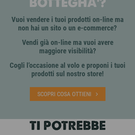
BOTTEGHA'?
Vuoi vendere i tuoi prodotti on-line ma
non hai un sito o un e-commerce?
Vendi già on-line ma vuoi avere
maggiore visibilità?
Cogli l’occasione al volo e proponi i tuoi
prodotti sul nostro store!
SCOPRI COSA OTTIENI
TI POTREBBE