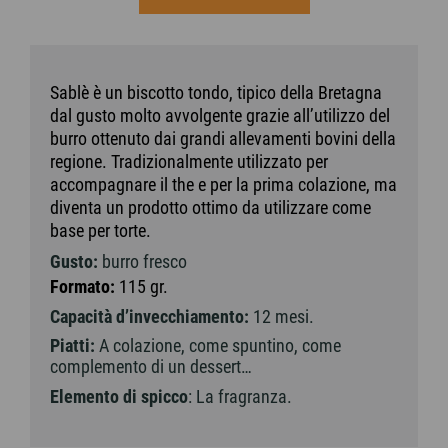
Sablè è un biscotto tondo, tipico della Bretagna
dal gusto molto avvolgente grazie all’utilizzo del
burro ottenuto dai grandi allevamenti bovini della
regione. Tradizionalmente utilizzato per
accompagnare il the e per la prima colazione, ma
diventa un prodotto ottimo da utilizzare come
base per torte.
Gusto:
burro fresco
Formato:
115 gr.
Capacità d’invecchiamento:
12 mesi.
Piatti:
A colazione, come spuntino, come
complemento di un dessert…
Elemento di spicco
: La fragranza.