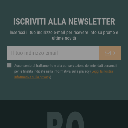
8,20 €
4,90 €
ISCRIVITI ALLA NEWSLETTER
Inserisci il tuo indirizzo e-mail per ricevere info su promo e
ultime novità
Acconsento al trattamento e alla conservazione dei miei dati personali
per le finalità indicate nella informativa sulla privacy (
Leggi la nostra
informativa sulla privacy
).