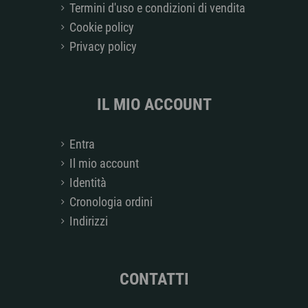
Termini d'uso e condizioni di vendita
Cookie policy
Privacy policy
IL MIO ACCOUNT
Entra
Il mio account
Identità
Cronologia ordini
Indirizzi
CONTATTI