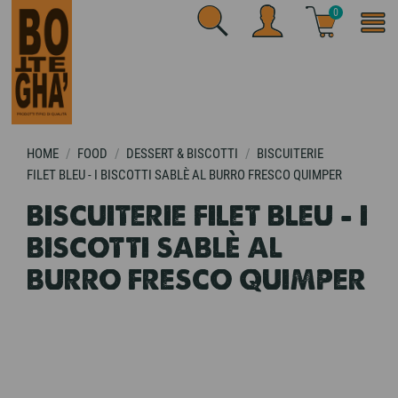
0
HOME
FOOD
DESSERT & BISCOTTI
BISCUITERIE
FILET BLEU - I BISCOTTI SABLÈ AL BURRO FRESCO QUIMPER
BISCUITERIE FILET BLEU - I
BISCOTTI SABLÈ AL
BURRO FRESCO QUIMPER