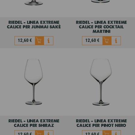
riedel - linea extreme
riedel - linea extreme
calice per junmai sakè
calice per cocktail
martini
12,60 €
12,60 €
riedel - linea extreme
riedel - linea extreme
calice per junmai sakè
calice per cocktail
martini
12,60 €
12,60 €
riedel - linea extreme
riedel - linea extreme
calice per shiraz
calice per pinot nero
12,60 €
12,60 €