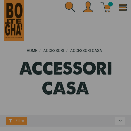
0
HOME
ACCESSORI
ACCESSORI CASA
ACCESSORI
CASA
Filtro