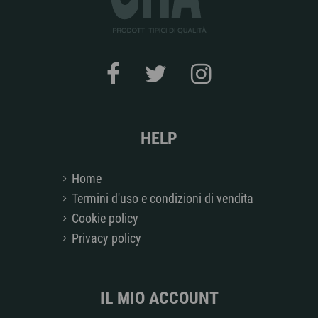
HELP
Home
Termini d'uso e condizioni di vendita
Cookie policy
Privacy policy
IL MIO ACCOUNT