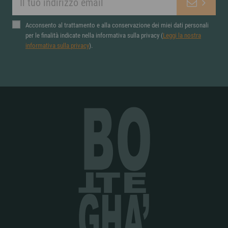
Acconsento al trattamento e alla conservazione dei miei dati personali
per le finalità indicate nella informativa sulla privacy (
Leggi la nostra
informativa sulla privacy
).