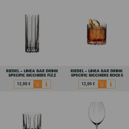
riedel - linea bar drink
riedel - linea bar drink
specific bicchiere fizz
specific bicchiere rocks
12,00 €
12,00 €
riedel - linea bar drink
riedel - linea bar drink
specific bicchiere fizz
specific bicchiere rocks
12,00 €
12,00 €